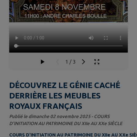
1
/
3
DÉCOUVREZ LE GÉNIE CACHÉ
DERRIÈRE LES MEUBLES
ROYAUX FRANÇAIS
Publié le dimanche 02 novembre 2025 - COURS
D'INITIATION AU PATRIMOINE DU XIIe AU XXe SIÈCLE
COURS D'INITIATION AU PATRIMOINE DU XIIe AU XXe SI