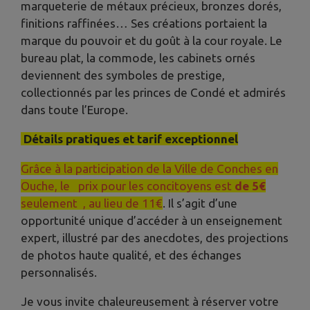
marqueterie de métaux précieux, bronzes dorés,
finitions raffinées… Ses créations portaient la
marque du pouvoir et du goût à la cour royale. Le
bureau plat, la commode, les cabinets ornés
deviennent des symboles de prestige,
collectionnés par les princes de Condé et admirés
dans toute l’Europe.
Détails pratiques et tarif exceptionnel
Grâce à la participation de la Ville de Conches en
Ouche, le prix pour les concitoyens est
de 5€
seulement , au lieu de 11€
. Il s’agit d’une
opportunité unique d’accéder à un enseignement
expert, illustré par des anecdotes, des projections
de photos haute qualité, et des échanges
personnalisés.
Je vous invite chaleureusement à réserver votre