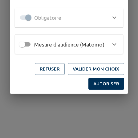
Obligatoire
Mesure d'audience (Matomo)
REFUSER
VALIDER MON CHOIX
AUTORISER