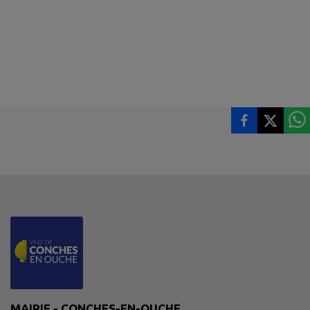
MAIRIE - CONCHES-EN-OUCHE