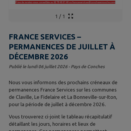
1
/
1
FRANCE SERVICES –
PERMANENCES DE JUILLET À
DÉCEMBRE 2026
Publié le lundi 06 juillet 2026 - Pays de Conches
Nous vous informons des prochains créneaux de
permanences France Services sur les communes
de Claville, Le Fidelaire et La Bonneville-sur-Iton,
pour la période de juillet à décembre 2026.
Vous trouverez ci-joint le tableau récapitulatif
détaillant les jours, horaires et lieux de