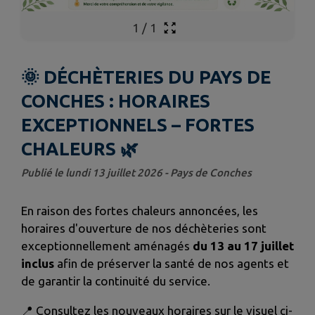
1
/
1
🌞 DÉCHÈTERIES DU PAYS DE
CONCHES : HORAIRES
EXCEPTIONNELS – FORTES
CHALEURS 🌿
Publié le lundi 13 juillet 2026 - Pays de Conches
En raison des fortes chaleurs annoncées, les
horaires d'ouverture de nos déchèteries sont
exceptionnellement aménagés
du 13 au 17 juillet
inclus
afin de préserver la santé de nos agents et
de garantir la continuité du service.
📍
Consultez les nouveaux horaires sur le visuel ci-