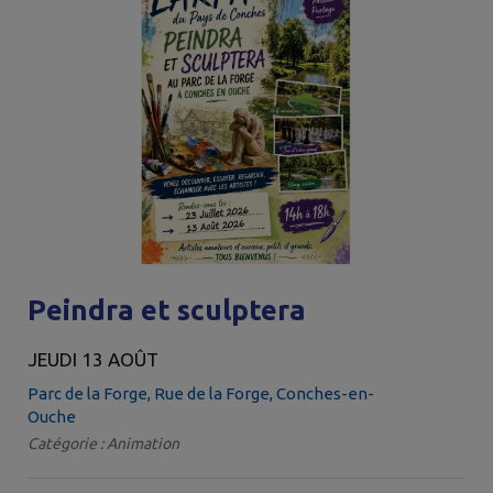
Peindra et sculptera
JEUDI 13 AOÛT
Parc de la Forge, Rue de la Forge, Conches-en-
Ouche
Catégorie : Animation