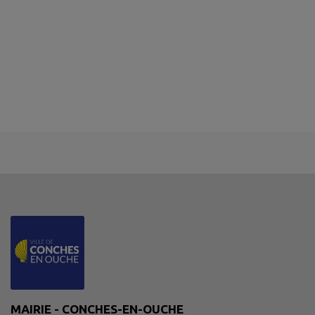
MAIRIE - CONCHES-EN-OUCHE