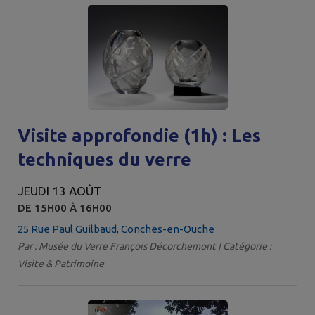
Visite approfondie (1h) : Les
techniques du verre
JEUDI 13 AOÛT
DE 15H00 À 16H00
25 Rue Paul Guilbaud, Conches-en-Ouche
Par : Musée du Verre François Décorchemont | Catégorie :
Visite & Patrimoine