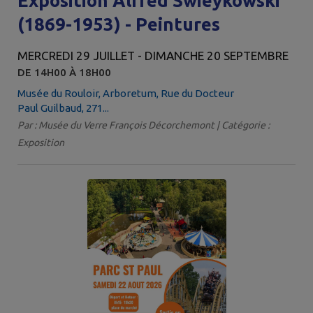
Exposition Alfred Swieykowski
(1869-1953) - Peintures
MERCREDI 29 JUILLET - DIMANCHE 20 SEPTEMBRE
DE 14H00 À 18H00
Musée du Rouloir, Arboretum, Rue du Docteur
Paul Guilbaud, 271...
Par : Musée du Verre François Décorchemont | Catégorie :
Exposition