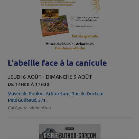
L'abeille face à la canicule
JEUDI 6 AOÛT - DIMANCHE 9 AOÛT
DE 14H00 À 17H30
Musée du Rouloir, Arboretum, Rue du Docteur
Paul Guilbaud, 271...
Catégorie : Animation