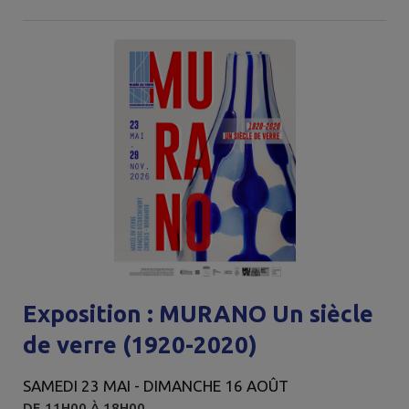
Exposition : MURANO Un siècle
de verre (1920-2020)
SAMEDI 23 MAI - DIMANCHE 16 AOÛT
DE 11H00 À 18H00