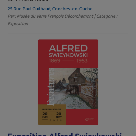
25 Rue Paul Guilbaud, Conches-en-Ouche
Par : Musée du Verre François Décorchemont | Catégorie :
Exposition