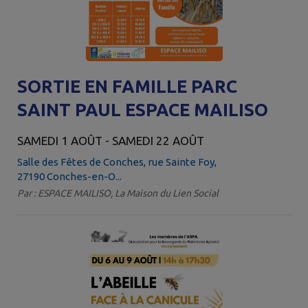
SORTIE EN FAMILLE PARC
SAINT PAUL ESPACE MAILISO
SAMEDI 1 AOÛT - SAMEDI 22 AOÛT
Salle des Fêtes de Conches, rue Sainte Foy,
27190 Conches-en-O...
Par : ESPACE MAILISO, La Maison du Lien Social