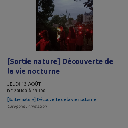
[Sortie nature] Découverte de
la vie nocturne
JEUDI 13 AOÛT
DE 20H00 À 23H00
[Sortie nature] Découverte de la vie nocturne
Catégorie : Animation