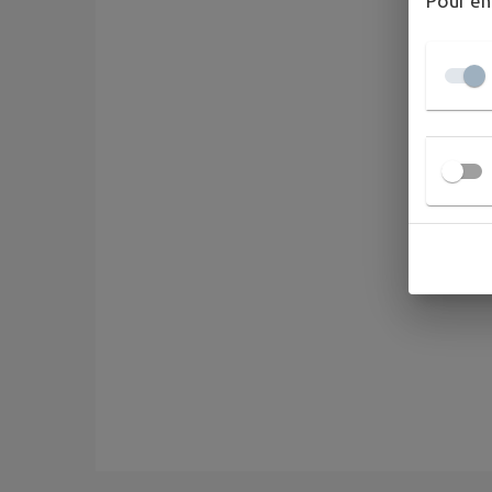
Pour en