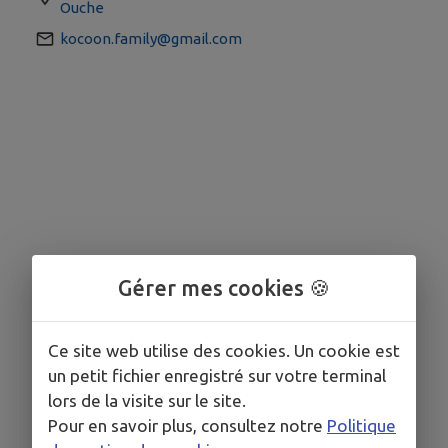
Ouche
kocoon.family@gmail.com
Gérer mes cookies 🍪
Ce site web utilise des cookies. Un cookie est
un petit fichier enregistré sur votre terminal
lors de la visite sur le site.
Pour en savoir plus, consultez notre
Politique