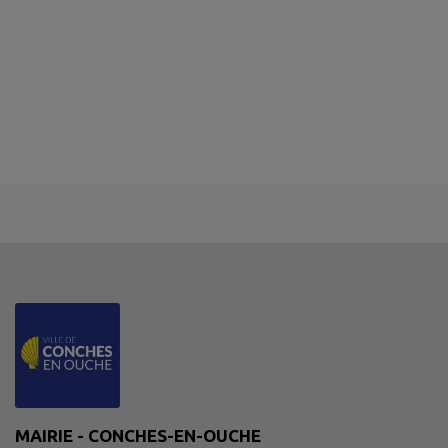
MAIRIE - CONCHES-EN-OUCHE