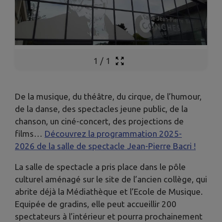
1
/
1
De la musique, du théâtre, du cirque, de l’humour,
de la danse, des spectacles jeune public, de la
chanson, un ciné-concert, des projections de
films…
Découvrez la programmation 2025-
2026 de la salle de spectacle Jean-Pierre Bacri !
La salle de spectacle a pris place dans le pôle
culturel aménagé sur le site de l’ancien collège, qui
abrite déjà la Médiathèque et l’Ecole de Musique.
Equipée de gradins, elle peut accueillir 200
spectateurs à l’intérieur et pourra prochainement