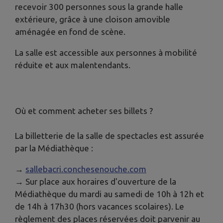
recevoir 300 personnes sous la grande halle
extérieure, grâce à une cloison amovible
aménagée en fond de scène.
La salle est accessible aux personnes à mobilité
réduite et aux malentendants.
Où et comment acheter ses billets ?
La billetterie de la salle de spectacles est assurée
par la Médiathèque :
→
sallebacri.conchesenouche.com
→ Sur place aux horaires d'ouverture de la
Médiathèque du mardi au samedi de 10h à 12h et
de 14h à 17h30 (hors vacances scolaires). Le
règlement des places réservées doit parvenir au