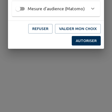
Mesure d'audience (Matomo)
REFUSER
VALIDER MON CHOIX
AUTORISER