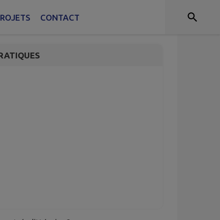
ROJETS
CONTACT
RATIQUES