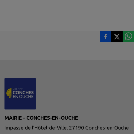
MAIRIE - CONCHES-EN-OUCHE
Impasse de l'Hôtel-de-Ville, 27190 Conches-en-Ouche