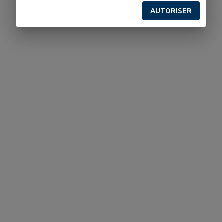
AUTORISER