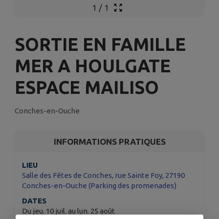
1
/
1
SORTIE EN FAMILLE
MER A HOULGATE
ESPACE MAILISO
Conches-en-Ouche
INFORMATIONS PRATIQUES
LIEU
Salle des Fêtes de Conches, rue Sainte Foy, 27190
Conches-en-Ouche (Parking des promenades)
DATES
Du jeu. 10 juil. au lun. 25 août