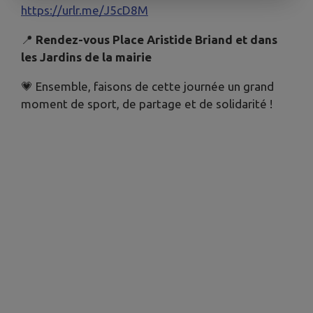
https://urlr.me/J5cD8M
📍
Rendez-vous Place Aristide Briand et dans
les Jardins de la mairie
💗 Ensemble, faisons de cette journée un grand
moment de sport, de partage et de solidarité !