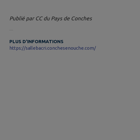
Publié par CC du Pays de Conches
PLUS D'INFORMATIONS
https://sallebacri.conchesenouche.com/