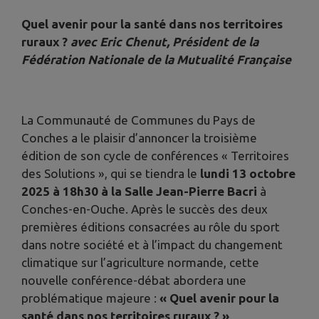
Quel avenir pour la santé dans nos territoires
ruraux ?
avec Eric Chenut, Président de la
Fédération Nationale de la Mutualité Française
La Communauté de Communes du Pays de
Conches a le plaisir d’annoncer la troisième
édition de son cycle de conférences « Territoires
des Solutions », qui se tiendra le
lundi 13 octobre
2025 à 18h30 à la Salle Jean-Pierre Bacri
à
Conches-en-Ouche. Après le succès des deux
premières éditions consacrées au rôle du sport
dans notre société et à l’impact du changement
climatique sur l’agriculture normande, cette
nouvelle conférence-débat abordera une
problématique majeure :
« Quel avenir pour la
santé dans nos territoires ruraux ? »