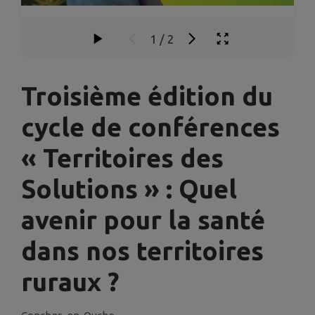
1
/
2
Troisième édition du
cycle de conférences
« Territoires des
Solutions » : Quel
avenir pour la santé
dans nos territoires
ruraux ?