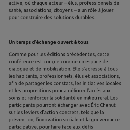
active, où chaque acteur – élus, professionnels de
santé, associations, citoyens – a un rôle à jouer
pour construire des solutions durables.
Un temps d’échange ouvert à tous
Comme pour les éditions précédentes, cette
conférence est conçue comme un espace de
dialogue et de mobilisation. Elle s’adresse à tous
les habitants, professionnels, élus et associations,
afin de partager les constats, les initiatives locales
et les propositions pour améliorer l’accès aux
soins et renforcer la solidarité en milieu rural. Les
participants pourront échanger avec Éric Chenut
sur les leviers d’action concrets, tels que la
prévention, l’innovation sociale et la gouvernance
participative, pour faire face aux défis