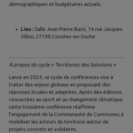
démographiques et budgétaires actuels.
Lieu :
Salle Jean-Pierre Bacri, 14 rue Jacques
Villon, 27190 Conches-en-Ouche
À propos du cycle « Territoires des Solutions »
Lancé en 2024, ce cycle de conférences vise à
traiter des enjeux globaux en proposant des
réponses locales et adaptées. Après des éditions
consacrées au sport et au changement climatique,
cette troisième conférence réaffirme
l’engagement de la Communauté de Communes à
mobiliser les acteurs du territoire autour de
projets concrets et solidaires.