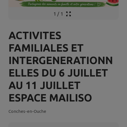
1
/
1
ACTIVITES
FAMILIALES ET
INTERGENERATIONN
ELLES DU 6 JUILLET
AU 11 JUILLET
ESPACE MAILISO
Conches-en-Ouche