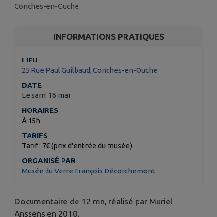
Conches-en-Ouche
INFORMATIONS PRATIQUES
LIEU
25 Rue Paul Guilbaud, Conches-en-Ouche
DATE
Le sam. 16 mai
HORAIRES
À 15h
TARIFS
Tarif : 7€ (prix d'entrée du musée)
ORGANISÉ PAR
Musée du Verre François Décorchemont
Documentaire de 12 mn, réalisé par Muriel
Anssens en 2010.